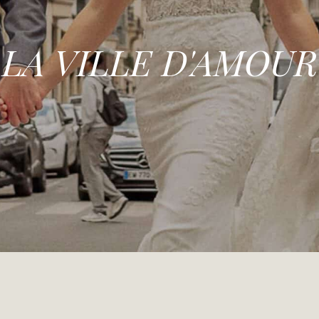
LA VILLE D'AMOUR