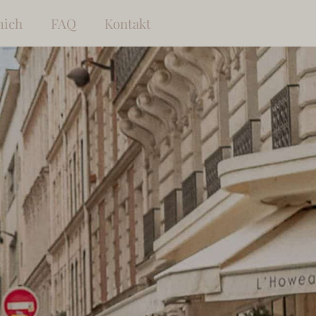
mich
FAQ
Kontakt