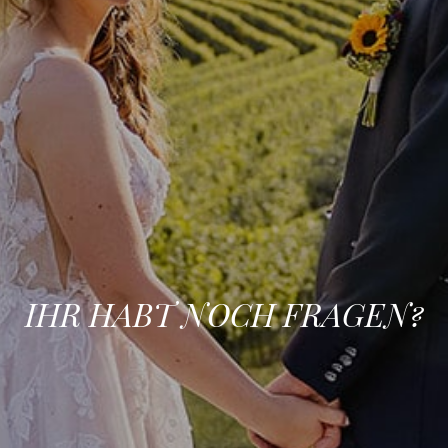
IHR HABT NOCH FRAGEN?