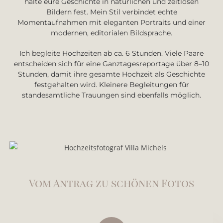
halte eure Geschichte in natürlichen und zeitlosen
Bildern fest. Mein Stil verbindet echte
Momentaufnahmen mit eleganten Portraits und einer
modernen, editorialen Bildsprache.
Ich begleite Hochzeiten ab ca. 6 Stunden. Viele Paare
entscheiden sich für eine Ganztagesreportage über 8–10
Stunden, damit ihre gesamte Hochzeit als Geschichte
festgehalten wird. Kleinere Begleitungen für
standesamtliche Trauungen sind ebenfalls möglich.
Vom Antrag zu schönen Fotos