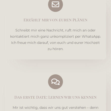
Erzählt mir von euren Plänen
Schreibt mir eine Nachricht, ruft mich an oder
kontaktiert mich ganz unkompliziert per WhatsApp.
Ich freue mich darauf, von euch und eurer Hochzeit
zu hören.
Das erste Date: Lernen wir uns kennen
Mir ist wichtig, dass wir uns gut verstehen – denn