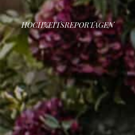
HOCHZEITSREPORTAGEN